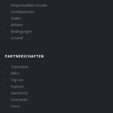
Responsabilité Sociale
Zertifikationen
Stellen
Anfahrt
Bedingungen
Umwelt
PARTNERSCHAFTEN
Transclean
Milco
Top run
Frutonic
Swissfood
Greenwatt
Univo