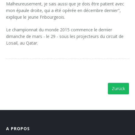
Malheureusement, je sais aussi que je dois être patient avec
mon épaule droite, qui a été opérée en décembre dernier",
explique le jeune Fribourgeois.
Le championnat du monde 2015 commence le dernier
dimanche de mars - le 29 - sous les projecteurs du circuit de
Losail, au Qatar.
Zurück
A PROPOS