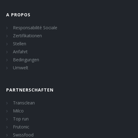
A PROPOS
Responsabilité Sociale
Zertifikationen
Stellen
Anfahrt
Bedingungen
Umwelt
PARTNERSCHAFTEN
Transclean
Milco
Top run
Frutonic
Swissfood