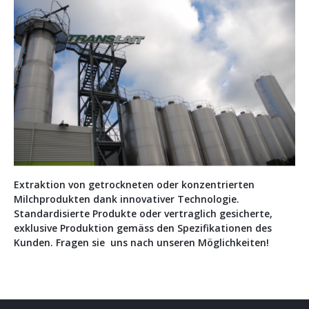
Extraktion von getrockneten oder konzentrierten
Milchprodukten dank innovativer Technologie.
Standardisierte Produkte oder vertraglich gesicherte,
exklusive Produktion gemäss den Spezifikationen des
Kunden. Fragen sie uns nach unseren Möglichkeiten!