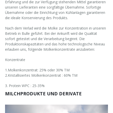
Erfahrung und die zur Verfügung stehenden Mittel garantieren
unseren Lieferanten eine sorgfältige Übernahme. Sofortige
Übernahme oder die Einrichtung von Kühlanlagen garantieren
die ideale Konservierung des Produkts.
Nach dem Verlad wird die Molke zur Konzentration in unseren
Betrieb in Bulle geführt. Bei der Ankunft wird die Qualität
sofort getestet und die Verarbeitung beginnt. Die
Produktionskapazitäten und das hohe technologische Niveau
erlauben uns, folgende Molkenkonzentrate anzubieten:
Konzentrate
1.Molkenkonzentrat: 25% oder 30% TM
2.Kristallisiertes Molkenkonzentrat : 60% TM
3. Protein WPC : 25-35%
MILCHPRODUKTE UND DERIVATE