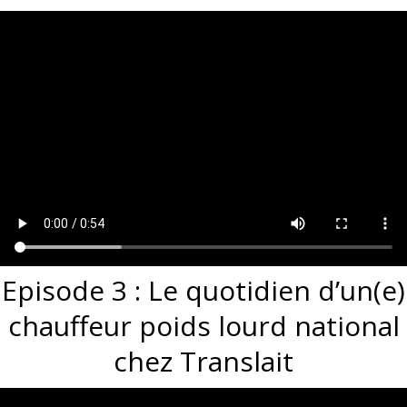
Episode 3 : Le quotidien d’un(e)
chauffeur poids lourd national
chez Translait