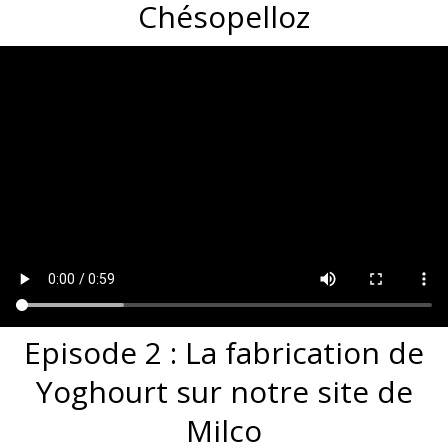
Chésopelloz
Episode 2 : La fabrication de
Yoghourt sur notre site de
Milco