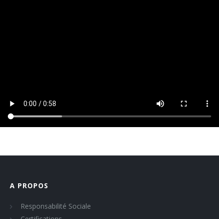
A PROPOS
Responsabilité Sociale
Certifications